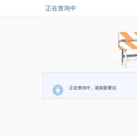
正在查询中
正在查询中，请刷新重试