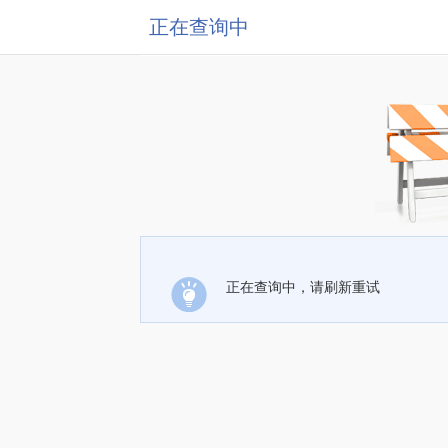
正在查询中
正在查询中，请刷新重试