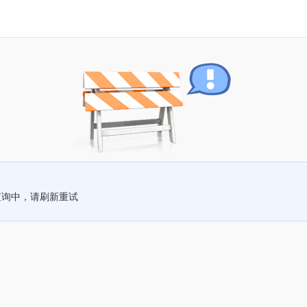
查询中，请刷新重试