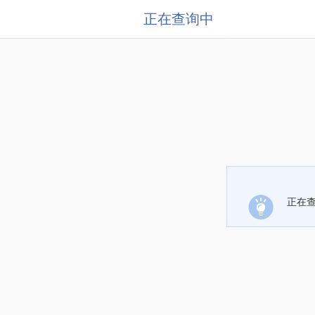
正在查询中
正在