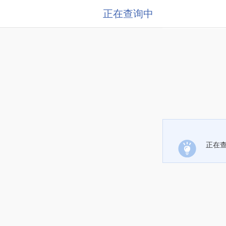
正在查询中
正在