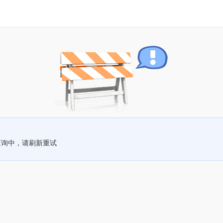
查询中，请刷新重试