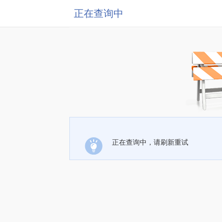
正在查询中
正在查询中，请刷新重试